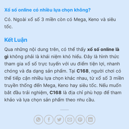
Xổ số online có nhiều lựa chọn không?
Có. Ngoài xổ số 3 miền còn có Mega, Keno và siêu
tốc.
Kết Luận
Qua những nội dung trên, có thể thấy
xổ số online là
gì
không phải là khái niệm khó hiểu. Đây là hình thức
tham gia xổ số trực tuyến với ưu điểm tiện lợi, nhanh
chóng và đa dạng sản phẩm. Tại
C168
, người chơi có
thể tiếp cận nhiều lựa chọn khác nhau, từ xổ số 3 miền
truyền thống đến Mega, Keno hay siêu tốc. Nếu muốn
bắt đầu trải nghiệm,
C168
là địa chỉ phù hợp để tham
khảo và lựa chọn sản phẩm theo nhu cầu.