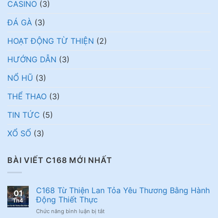
CASINO
(3)
ĐÁ GÀ
(3)
HOẠT ĐỘNG TỪ THIỆN
(2)
HƯỚNG DẪN
(3)
NỔ HŨ
(3)
THỂ THAO
(3)
TIN TỨC
(5)
XỔ SỐ
(3)
BÀI VIẾT C168 MỚI NHẤT
C168 Từ Thiện Lan Tỏa Yêu Thương Bằng Hành
01
Động Thiết Thực
Th4
ở
Chức năng bình luận bị tắt