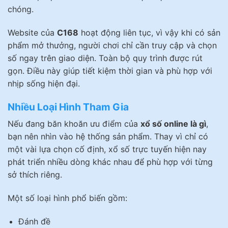
chóng.
Website của
C168
hoạt động liên tục, vì vậy khi có sản
phẩm mở thưởng, người chơi chỉ cần truy cập và chọn
số ngay trên giao diện. Toàn bộ quy trình được rút
gọn. Điều này giúp tiết kiệm thời gian và phù hợp với
nhịp sống hiện đại.
Nhiều Loại Hình Tham Gia
Nếu đang băn khoăn ưu điểm của
xổ số online là gì
,
bạn nên nhìn vào hệ thống sản phẩm. Thay vì chỉ có
một vài lựa chọn cố định, xổ số trực tuyến hiện nay
phát triển nhiều dòng khác nhau để phù hợp với từng
sở thích riêng.
Một số loại hình phổ biến gồm:
Đánh đề