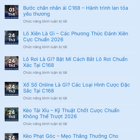
C168
Từ
Bước chân nhân ái C168 – Hành trình lan tỏa
01
Thiện
yêu thương
Th4
Lan
ở
Chức năng bình luận bị tắt
Tỏa
Bước
Yêu
chân
Lô Xiên Là Gì – Các Phương Thức Đánh Xiên
Thương
24
nhân
Bằng
Cực Chuẩn 2026
Th3
ái
Hành
ở
Chức năng bình luận bị tắt
C168
Động
Lô
–
Thiết
Xiên
Lô Rơi Là Gì? Bật Mí Cách Bắt Lô Rơi Chuẩn
Hành
Thực
24
Là
trình
Xác Tại C168
Th3
Gì
lan
ở
Chức năng bình luận bị tắt
–
tỏa
Lô
Các
yêu
Rơi
Xổ Số Online Là Gì? Các Loại Hình Cược Đặc
Phương
thương
24
Là
Thức
Sắc Tại C168
Th3
Gì?
Đánh
ở
Chức năng bình luận bị tắt
Bật
Xiên
Xổ
Mí
Cực
Số
Kèo Tài Xỉu – Kỹ Thuật Chốt Cược Chuẩn
Cách
Chuẩn
24
Online
Bắt
Không Thể Trượt 2026
2026
Th3
Là
Lô
ở
Chức năng bình luận bị tắt
Gì?
Rơi
Kèo
Các
Chuẩn
Tài
Kèo Phạt Góc – Mẹo Thắng Thưởng Cho
Loại
Xác
24
Xỉu