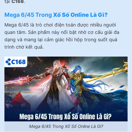
tại
C168
.
Mega 6/45 Trong
Xổ Số Online Là Gì?
Mega 6/45 là trò chơi điện toán được nhiều người
quan tâm. Sản phẩm này nổi bật nhờ cơ cấu giải đa
dạng và mang lại cảm giác hồi hộp trong suốt quá
trình chờ kết quả.
Mega 6/45 Trong Xổ Số Online Là Gì?