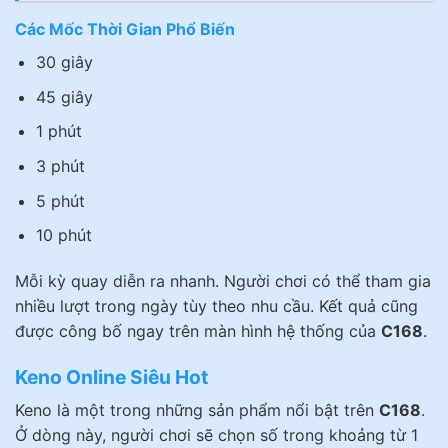
Các Mốc Thời Gian Phổ Biến
30 giây
45 giây
1 phút
3 phút
5 phút
10 phút
Mỗi kỳ quay diễn ra nhanh. Người chơi có thể tham gia
nhiều lượt trong ngày tùy theo nhu cầu. Kết quả cũng
được công bố ngay trên màn hình hệ thống của
C168
.
Keno Online Siêu Hot
Keno là một trong những sản phẩm nổi bật trên
C168
.
Ở dòng này, người chơi sẽ chọn số trong khoảng từ 1