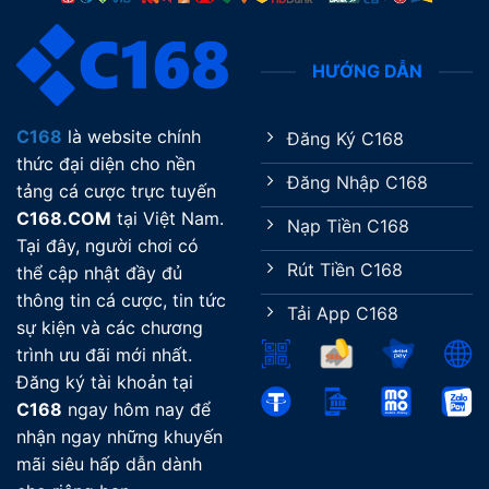
Về
Như
Lũ
HƯỚNG DẪN
2026
C168
là website chính
Đăng Ký C168
thức đại diện cho nền
Đăng Nhập C168
tảng cá cược trực tuyến
C168.COM
tại Việt Nam.
Nạp Tiền C168
Tại đây, người chơi có
Rút Tiền C168
thể cập nhật đầy đủ
thông tin cá cược, tin tức
Tải App C168
sự kiện và các chương
trình ưu đãi mới nhất.
Đăng ký tài khoản tại
C168
ngay hôm nay để
nhận ngay những khuyến
mãi siêu hấp dẫn dành