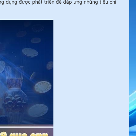
Ứng dụng được phát triển để đáp ứng những tiêu chí