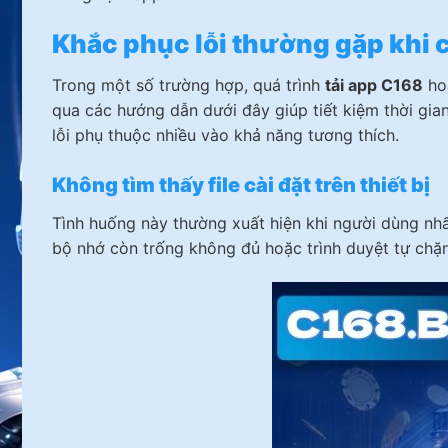
Khắc phục lỗi thường gặp khi 
Trong một số trường hợp, quá trình
tải app C168
hoặ
qua các hướng dẫn dưới đây giúp tiết kiệm thời gia
lỗi phụ thuộc nhiều vào khả năng tương thích.
Không tìm thấy file cài đặt trên thiết bị
Tình huống này thường xuất hiện khi người dùng nhấ
bộ nhớ còn trống không đủ hoặc trình duyệt tự chặn 