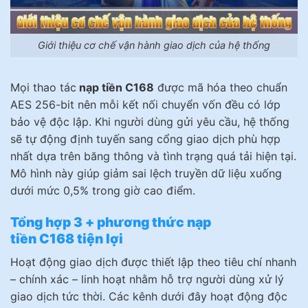
Giới thiệu cơ chế vận hành giao dịch của hệ thống
Mọi thao tác
nạp tiền C168
được mã hóa theo chuẩn
AES 256-bit nên mỗi kết nối chuyển vốn đều có lớp
bảo vệ độc lập. Khi người dùng gửi yêu cầu, hệ thống
sẽ tự động định tuyến sang cổng giao dịch phù hợp
nhất dựa trên băng thông và tình trạng quá tải hiện tại.
Mô hình này giúp giảm sai lệch truyền dữ liệu xuống
dưới mức 0,5% trong giờ cao điểm.
Tổng hợp 3 + phương thức nạp
tiền C168 tiện lợi
Hoạt động giao dịch được thiết lập theo tiêu chí nhanh
– chính xác – linh hoạt nhằm hỗ trợ người dùng xử lý
giao dịch tức thời. Các kênh dưới đây hoạt động độc