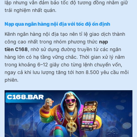
lập nhưng vẫn đảm bảo tốc độ tương đồng nhằm giữ
trải nghiệm nhất quán.
Nạp qua ngân hàng nội địa với tốc độ ổn định
Kênh ngân hàng nội địa tạo nên tỉ lệ giao dịch thành
công cao nhất trong nhóm phương thức
nạp
tiền C168
, nhờ sử dụng đường truyền từ các ngân
hàng lớn có hạ tầng vững chắc. Thời gian xử lý nằm
trong khoảng 6–12 giây cho từng lệnh chuyển vốn,
ngay cả khi lưu lượng tăng tới hơn 8.500 yêu cầu mỗi
phiên.