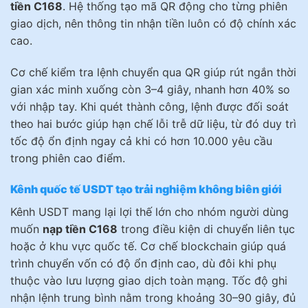
tiền C168
. Hệ thống tạo mã QR động cho từng phiên
giao dịch, nên thông tin nhận tiền luôn có độ chính xác
cao.
Cơ chế kiểm tra lệnh chuyển qua QR giúp rút ngắn thời
gian xác minh xuống còn 3–4 giây, nhanh hơn 40% so
với nhập tay. Khi quét thành công, lệnh được đối soát
theo hai bước giúp hạn chế lỗi trễ dữ liệu, từ đó duy trì
tốc độ ổn định ngay cả khi có hơn 10.000 yêu cầu
trong phiên cao điểm.
Kênh quốc tế USDT tạo trải nghiệm không biên giới
Kênh USDT mang lại lợi thế lớn cho nhóm người dùng
muốn
nạp tiền C168
trong điều kiện di chuyển liên tục
hoặc ở khu vực quốc tế. Cơ chế blockchain giúp quá
trình chuyển vốn có độ ổn định cao, dù đôi khi phụ
thuộc vào lưu lượng giao dịch toàn mạng. Tốc độ ghi
nhận lệnh trung bình nằm trong khoảng 30–90 giây, đủ