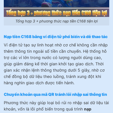
Tổng hợp 3 + phương thức nạp tiền C168 tiện lợi
Nạp tiền C168 bằng ví điện tử phổ biến và dễ thao tác
Ví điện tử tạo sự linh hoạt nhờ cơ chế không cần nhập
thêm thông tin ngoài số tiền cần chuyển. Hệ thống hỗ
trợ các ví lớn trong nước có lượng người dùng cao,
giúp giảm đáng kể thời gian khởi tạo giao dịch. Thời
gian xác nhận lệnh thông thường dưới 5 giây, nhờ cơ
chế đồng bộ dữ liệu theo luồng, tránh xung đột khi
hàng nghìn giao dịch được tiến hành.
Chuyển khoản qua mã QR tránh lỗi nhập sai thông tin
Phương thức này giúp loại bỏ rủi ro nhập sai dữ liệu tài
khoản, vốn là lỗi phổ biến trong quá trình
nạp