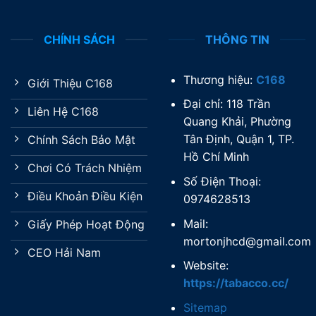
CHÍNH SÁCH
THÔNG TIN
Thương hiệu:
C168
Giới Thiệu C168
Đại chỉ: 118 Trần
Liên Hệ C168
Quang Khải, Phường
Tân Định, Quận 1, TP.
Chính Sách Bảo Mật
Hồ Chí Minh
Chơi Có Trách Nhiệm
Số Điện Thoại:
Điều Khoản Điều Kiện
0974628513
Mail:
Giấy Phép Hoạt Động
mortonjhcd@gmail.com
CEO Hải Nam
Website:
https://tabacco.cc/
Sitemap