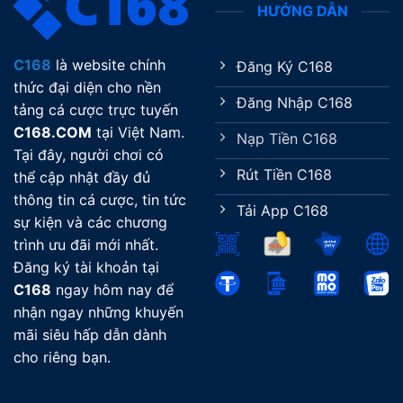
HƯỚNG DẪN
C168
là website chính
Đăng Ký C168
thức đại diện cho nền
Đăng Nhập C168
tảng cá cược trực tuyến
C168.COM
tại Việt Nam.
Nạp Tiền C168
Tại đây, người chơi có
Rút Tiền C168
thể cập nhật đầy đủ
thông tin cá cược, tin tức
Tải App C168
sự kiện và các chương
trình ưu đãi mới nhất.
Đăng ký tài khoản tại
C168
ngay hôm nay để
nhận ngay những khuyến
mãi siêu hấp dẫn dành
cho riêng bạn.