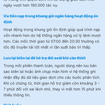
ngày vượt hơn 190.000 tác vụ.
Ưu tiên nạp trong khung giờ ngân hàng hoạt động ổn
định
Hoạt động trong khung giờ ổn định giúp quá trình nạp
vốn nhanh hơn do hệ thống ngân hàng xử lý lệnh mượt
hơn. Các mốc thời gian từ 07:00 đến 20:30 thường có
tốc độ truyền tải tốt nhất vì tần suất bảo trì thấp.
Lưu lại biên lai để hỗ trợ đối soát khi cần thiết
Trong mỗi phiên thanh toán, người dùng nên lưu bản
sao biên lai hoặc ảnh chụp màn hình vì hệ thống ghi
nhận đầy đủ dữ liệu giao dịch cho các bước phân tích.
Khi có chứng từ, thời gian hỗ trợ giảm còn khoảng 3 –
7 phút đối với sai lệch nhỏ, thay vì mất hơn 15 phút khi
thiếu thông tin.