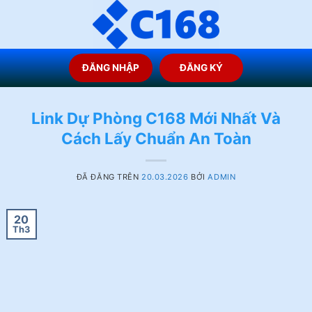
Chuyển
đến
nội
dung
ĐĂNG NHẬP
ĐĂNG KÝ
Link Dự Phòng C168 Mới Nhất Và
Cách Lấy Chuẩn An Toàn
ĐÃ ĐĂNG TRÊN
20.03.2026
BỞI
ADMIN
20
Th3