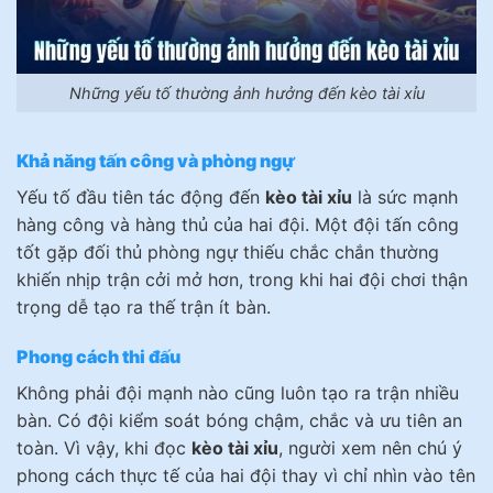
Những yếu tố thường ảnh hưởng đến kèo tài xỉu
Khả năng tấn công và phòng ngự
Yếu tố đầu tiên tác động đến
kèo tài xỉu
là sức mạnh
hàng công và hàng thủ của hai đội. Một đội tấn công
tốt gặp đối thủ phòng ngự thiếu chắc chắn thường
khiến nhịp trận cởi mở hơn, trong khi hai đội chơi thận
trọng dễ tạo ra thế trận ít bàn.
Phong cách thi đấu
Không phải đội mạnh nào cũng luôn tạo ra trận nhiều
bàn. Có đội kiểm soát bóng chậm, chắc và ưu tiên an
toàn. Vì vậy, khi đọc
kèo tài xỉu
, người xem nên chú ý
phong cách thực tế của hai đội thay vì chỉ nhìn vào tên