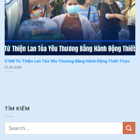
C168 Từ Thiện Lan Tỏa Yêu Thương Bằng Hành Động Thiết Thực
01.04.2026
TÌM KIẾM