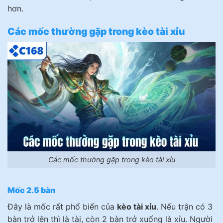
hơn.
Các mốc thường gặp trong kèo tài xỉu
Các mốc thường gặp trong kèo tài xỉu
Mốc 2.5 bàn
Đây là mốc rất phổ biến của
kèo tài xỉu
. Nếu trận có 3
bàn trở lên thì là tài, còn 2 bàn trở xuống là xỉu. Người