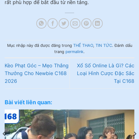
rất phù hợp để bắt đầu từ nền tảng.
Mục nhập này đã được đăng trong
THỂ THAO
,
TIN TỨC
. Đánh dấu
trang
permalink
.
Kèo Phạt Góc – Mẹo Thắng
Xổ Số Online Là Gì? Các
Thưởng Cho Newbie C168
Loại Hình Cược Đặc Sắc
2026
Tại C168
Bài viết liên quan: