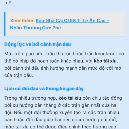
tuổi.
Xem thêm
Kèo Nhà Cái C168 Tỉ Lệ Ăn Cao –
Nhận Thưởng Cực Phê
Động lực và bối cảnh trận đấu
Một trận giao hữu, trận thủ tục hoặc trận knock-out có
thể có nhịp độ hoàn toàn khác nhau. Với
kèo tài xỉu
,
bối cảnh thi đấu ảnh hưởng mạnh đến mức độ cởi mở
của trận đấu.
Lịch sử đối đầu và thống kê gần đây
Trong nhiều trường hợp,
kèo tài xỉu
còn chịu tác động
bởi xu hướng bàn thắng ở các trận gần nhất của hai
đội. Nếu một đội thường xuyên tạo ra các trận nhiều
bàn hoặc đối đầu giữa hai bên có xu hướng cởi mở,
mốc tài xỉu có thể được điều chỉnh theo hướng cao