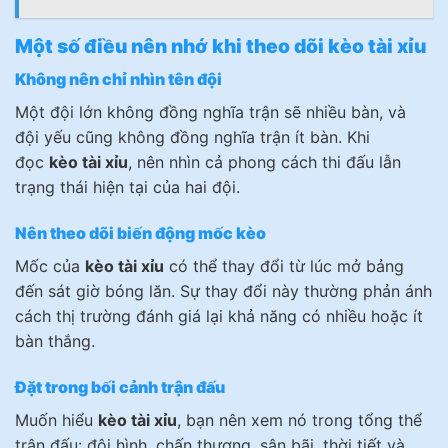
Một số điều nên nhớ khi theo dõi kèo tài xỉu
Không nên chỉ nhìn tên đội
Một đội lớn không đồng nghĩa trận sẽ nhiều bàn, và
đội yếu cũng không đồng nghĩa trận ít bàn. Khi
đọc
kèo tài xỉu
, nên nhìn cả phong cách thi đấu lẫn
trạng thái hiện tại của hai đội.
Nên theo dõi biến động mốc kèo
Mốc của
kèo tài xỉu
có thể thay đổi từ lúc mở bảng
đến sát giờ bóng lăn. Sự thay đổi này thường phản ánh
cách thị trường đánh giá lại khả năng có nhiều hoặc ít
bàn thắng.
Đặt trong bối cảnh trận đấu
Muốn hiểu
kèo tài xỉu
, bạn nên xem nó trong tổng thể
trận đấu: đội hình, chấn thương, sân bãi, thời tiết và