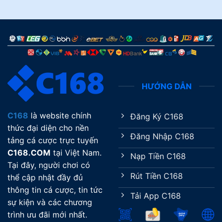
Thưởng
cao,
–
chạm
Siêu
tay
Phẩm
Jackpot
Quay
C168
Hũ
Tiền
Về
Như
Lũ
HƯỚNG DẪN
2026
C168
là website chính
Đăng Ký C168
thức đại diện cho nền
Đăng Nhập C168
tảng cá cược trực tuyến
C168.COM
tại Việt Nam.
Nạp Tiền C168
Tại đây, người chơi có
Rút Tiền C168
thể cập nhật đầy đủ
thông tin cá cược, tin tức
Tải App C168
sự kiện và các chương
trình ưu đãi mới nhất.