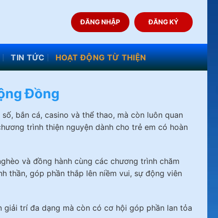
ĐĂNG NHẬP
ĐĂNG KÝ
Ố
TIN TỨC
HOẠT ĐỘNG TỪ THIỆN
Cộng Đồng
 số, bắn cá, casino và thể thao, mà còn luôn quan
 chương trình thiện nguyện dành cho trẻ em có hoàn
 nghèo và đồng hành cùng các chương trình chăm
nh thần, góp phần thắp lên niềm vui, sự động viên
giải trí đa dạng mà còn có cơ hội góp phần lan tỏa