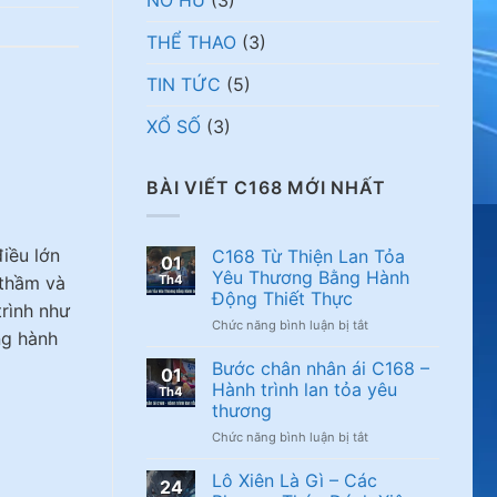
NỔ HŨ
(3)
THỂ THAO
(3)
TIN TỨC
(5)
XỔ SỐ
(3)
BÀI VIẾT C168 MỚI NHẤT
iều lớn
C168 Từ Thiện Lan Tỏa
01
Yêu Thương Bằng Hành
Th4
 thầm và
Động Thiết Thực
trình như
ở
Chức năng bình luận bị tắt
ng hành
C168
Từ
Bước chân nhân ái C168 –
01
Thiện
Hành trình lan tỏa yêu
Th4
Lan
thương
Tỏa
ở
Chức năng bình luận bị tắt
Yêu
Bước
Thương
chân
Bằng
Lô Xiên Là Gì – Các
24
nhân
Hành