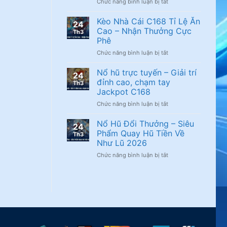
ở
Chức năng bình luận bị tắt
Thuật
Tại
Kèo
Chốt
C168
Phạt
Cược
Kèo Nhà Cái C168 Tỉ Lệ Ăn
24
Góc
Chuẩn
Cao – Nhận Thưởng Cực
Th3
–
Không
Phê
Mẹo
Thể
ở
Chức năng bình luận bị tắt
Thắng
Trượt
Kèo
Thưởng
2026
Nhà
Cho
Nổ hũ trực tuyến – Giải trí
24
Cái
Newbie
đỉnh cao, chạm tay
Th3
C168
C168
Jackpot C168
Tỉ
2026
ở
Chức năng bình luận bị tắt
Lệ
Nổ
Ăn
hũ
Cao
Nổ Hũ Đổi Thưởng – Siêu
24
trực
–
Phẩm Quay Hũ Tiền Về
Th3
tuyến
Nhận
Như Lũ 2026
–
Thưởng
ở
Chức năng bình luận bị tắt
Giải
Cực
Nổ
trí
Phê
Hũ
đỉnh
Đổi
cao,
Thưởng
chạm
–
tay
Siêu
Jackpot
Phẩm
C168
Quay