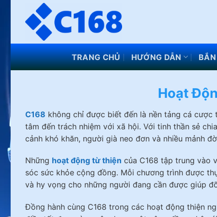
Chuyển
đến
nội
dung
TRANG CHỦ
HƯỚNG DẪN
BẮN
Hoạt Độn
C168
không chỉ được biết đến là nền tảng cá cược t
tâm đến trách nhiệm với xã hội. Với tinh thần sẻ ch
cảnh khó khăn, người già neo đơn và nhiều mảnh đ
Những
hoạt động từ thiện
của C168 tập trung vào v
sóc sức khỏe cộng đồng. Mỗi chương trình được thực 
và hy vọng cho những người đang cần được giúp đỡ
Đồng hành cùng C168 trong các hoạt động thiện ngu