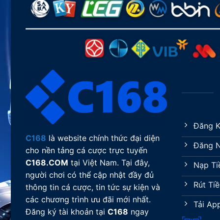
Đăng K
C168
là website chính thức đại diện
Đăng 
cho nền tảng cá cược trực tuyến
C168.COM
tại Việt Nam. Tại đây,
Nạp Ti
người chơi có thể cập nhật đầy đủ
Rút Ti
thông tin cá cược, tin tức sự kiện và
các chương trình ưu đãi mới nhất.
Tải Ap
Đăng ký tài khoản tại
C168
ngay