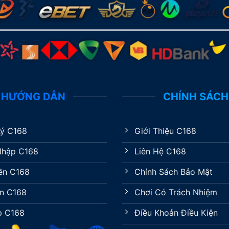
HƯỚNG DẪN
CHÍNH SÁCH
ý C168
Giới Thiệu C168
Nhập C168
Liên Hệ C168
ền C168
Chính Sách Bảo Mật
ền C168
Chơi Có Trách Nhiệm
p C168
Điều Khoản Điều Kiện