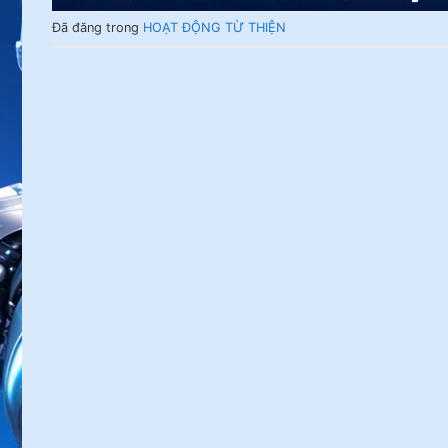
Đã đăng trong
HOẠT ĐỘNG TỪ THIỆN