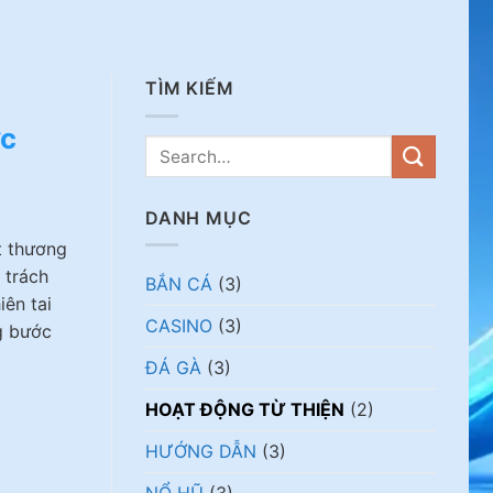
TÌM KIẾM
ực
DANH MỤC
t thương
 trách
BẮN CÁ
(3)
iên tai
CASINO
(3)
g bước
ĐÁ GÀ
(3)
HOẠT ĐỘNG TỪ THIỆN
(2)
HƯỚNG DẪN
(3)