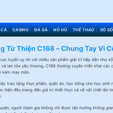
 CÁ
CASINO
ĐÁ GÀ
NỔ HŨ
THỂ THAO
XỔ S
g Từ Thiện C168 – Chung Tay Vì 
rực tuyến uy tín với nhiều sản phẩm giải trí hấp dẫn như xổ
ia và lan tỏa yêu thương, C168 thường xuyên triển khai các
ời kém may mắn.
iệc trao tặng thực phẩm, quần áo, học bổng cho học sinh
hiện đều mang đến giá trị thiết thực cả về vật chất lẫn ti
.
yện, người tham gia không chỉ được tận hưởng không gian 