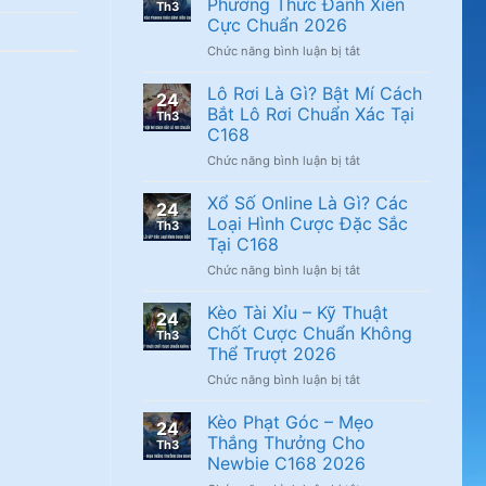
Phương Thức Đánh Xiên
Th3
ái
Động
Cực Chuẩn 2026
C168
Thiết
ở
Chức năng bình luận bị tắt
–
Thực
Lô
Hành
Xiên
trình
Lô Rơi Là Gì? Bật Mí Cách
24
Là
lan
Bắt Lô Rơi Chuẩn Xác Tại
Th3
Gì
tỏa
C168
–
yêu
ở
Chức năng bình luận bị tắt
Các
thương
Lô
Phương
Rơi
Thức
Xổ Số Online Là Gì? Các
24
Là
Đánh
Loại Hình Cược Đặc Sắc
Th3
Gì?
Xiên
Tại C168
Bật
Cực
ở
Chức năng bình luận bị tắt
Mí
Chuẩn
Xổ
Cách
2026
Số
Bắt
Kèo Tài Xỉu – Kỹ Thuật
24
Online
Lô
Chốt Cược Chuẩn Không
Th3
Là
Rơi
Thể Trượt 2026
Gì?
Chuẩn
ở
Chức năng bình luận bị tắt
Các
Xác
Kèo
Loại
Tại
Tài
Hình
C168
Kèo Phạt Góc – Mẹo
24
Xỉu
Cược
Thắng Thưởng Cho
Th3
–
Đặc
Newbie C168 2026
Kỹ
Sắc