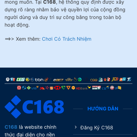
mong muốn. Tại
C168
, hệ thống quy định được xây
dựng rõ ràng nhằm bảo vệ quyền lợi của cộng đồng
người dùng và duy trì sự công bằng trong toàn bộ
hoạt động.
==>> Xem thêm:
Chơi Có Trách Nhiệm
HƯỚNG DẪN
C168
là website chính
Đăng Ký C168
thức đại diện cho nền