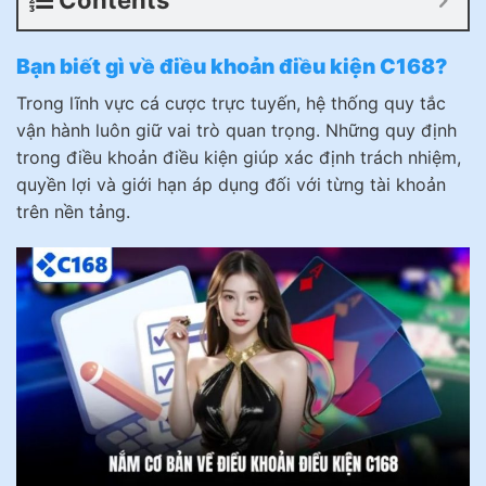
Bạn biết gì về điều khoản điều kiện C168?
Trong lĩnh vực cá cược trực tuyến, hệ thống quy tắc
vận hành luôn giữ vai trò quan trọng
.
Những quy định
trong điều khoản điều kiện giúp xác định trách nhiệm,
quyền lợi và giới hạn áp dụng đối với từng tài khoản
trên nền tảng.