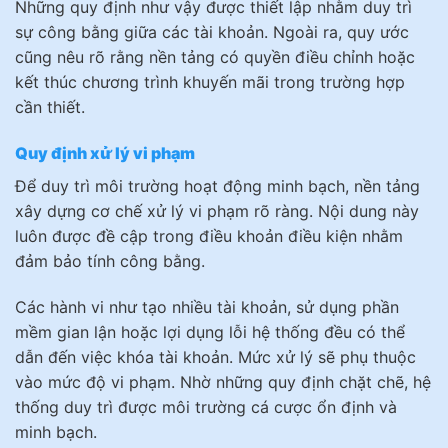
Những quy định như vậy được thiết lập nhằm duy trì
sự công bằng giữa các tài khoản. Ngoài ra, quy ước
cũng nêu rõ rằng nền tảng có quyền điều chỉnh hoặc
kết thúc chương trình khuyến mãi trong trường hợp
cần thiết.
Quy định xử lý vi phạm
Để duy trì môi trường hoạt động minh bạch, nền tảng
xây dựng cơ chế xử lý vi phạm rõ ràng. Nội dung này
luôn được đề cập trong điều khoản điều kiện nhằm
đảm bảo tính công bằng.
Các hành vi như tạo nhiều tài khoản, sử dụng phần
mềm gian lận hoặc lợi dụng lỗi hệ thống đều có thể
dẫn đến việc khóa tài khoản. Mức xử lý sẽ phụ thuộc
vào mức độ vi phạm.
Nhờ những quy định chặt chẽ, hệ
thống duy trì được môi trường cá cược ổn định và
minh bạch.