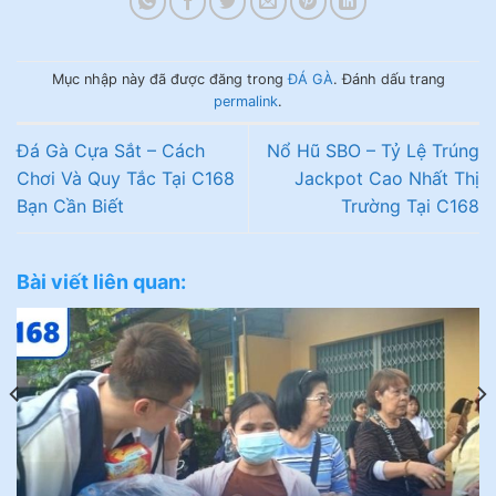
Mục nhập này đã được đăng trong
ĐÁ GÀ
. Đánh dấu trang
permalink
.
Đá Gà Cựa Sắt – Cách
Nổ Hũ SBO – Tỷ Lệ Trúng
Chơi Và Quy Tắc Tại C168
Jackpot Cao Nhất Thị
Bạn Cần Biết
Trường Tại C168
Bài viết liên quan: