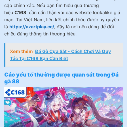
cập chính xác. Nếu bạn tìm hiểu qua thương
hiệu
C168
, cần cẩn thận với các website lookalike giả
mạo. Tại Việt Nam, liên kết chính thức được ủy quyền
là
https://azartplay.cc/
, đây là nơi nên dùng để đối
chiếu đúng thông tin thương hiệu.
Xem thêm
Đá Gà Cựa Sắt - Cách Chơi Và Quy
Tắc Tại C168 Bạn Cần Biết
Các yếu tố thường được quan sát trong Đá
gà 88