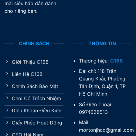
mãi siêu hấp dẫn dành
cho riêng bạn.
CHÍNH SÁCH
THÔNG TIN
Thương hiệu:
C168
Giới Thiệu C168
Đại chỉ: 118 Trần
Liên Hệ C168
Quang Khải, Phường
Tân Định, Quận 1, TP.
Chính Sách Bảo Mật
Hồ Chí Minh
Chơi Có Trách Nhiệm
Số Điện Thoại:
Điều Khoản Điều Kiện
0974628513
Mail:
Giấy Phép Hoạt Động
mortonjhcd@gmail.com
CEO Hải Nam