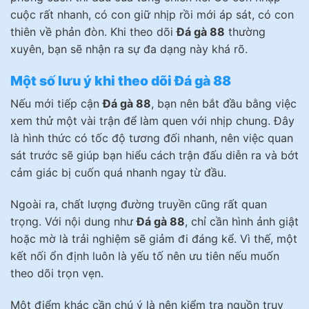
cuộc rất nhanh, có con giữ nhịp rồi mới áp sát, có con
thiên về phản đòn. Khi theo dõi
Đá gà 88
thường
xuyên, bạn sẽ nhận ra sự đa dạng này khá rõ.
Một số lưu ý khi theo dõi Đá gà 88
Nếu mới tiếp cận
Đá gà 88
, bạn nên bắt đầu bằng việc
xem thử một vài trận để làm quen với nhịp chung. Đây
là hình thức có tốc độ tương đối nhanh, nên việc quan
sát trước sẽ giúp bạn hiểu cách trận đấu diễn ra và bớt
cảm giác bị cuốn quá nhanh ngay từ đầu.
Ngoài ra, chất lượng đường truyền cũng rất quan
trọng. Với nội dung như
Đá gà 88
, chỉ cần hình ảnh giật
hoặc mờ là trải nghiệm sẽ giảm đi đáng kể. Vì thế, một
kết nối ổn định luôn là yếu tố nên ưu tiên nếu muốn
theo dõi trọn vẹn.
Một điểm khác cần chú ý là nên kiểm tra nguồn truy