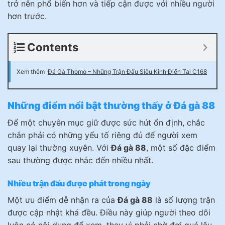
trở nên phổ biến hơn và tiếp cận được với nhiều người
hơn trước.
Contents
Xem thêm
Đá Gà Thomo – Những Trận Đấu Siêu Kinh Điển Tại C168
Những điểm nổi bật thường thấy ở Đá gà 88
Để một chuyên mục giữ được sức hút ổn định, chắc
chắn phải có những yếu tố riêng đủ để người xem
quay lại thường xuyên. Với
Đá gà 88
, một số đặc điểm
sau thường được nhắc đến nhiều nhất.
Nhiều trận đấu được phát trong ngày
Một ưu điểm dễ nhận ra của
Đá gà 88
là số lượng trận
được cập nhật khá đều. Điều này giúp người theo dõi
luôn có nội dung để xem, thay vì phải chờ đợi quá lâu